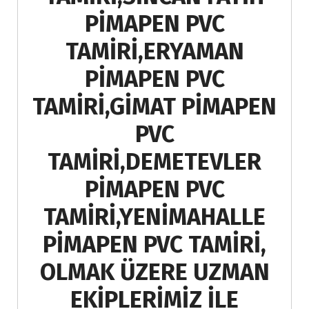
PİMAPEN PVC
TAMİRİ,ERYAMAN
PİMAPEN PVC
TAMİRİ,GİMAT PİMAPEN
PVC
TAMİRİ,DEMETEVLER
PİMAPEN PVC
TAMİRİ,YENİMAHALLE
PİMAPEN PVC TAMİRİ,
OLMAK ÜZERE UZMAN
EKİPLERİMİZ İLE