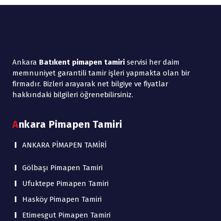
Ankara
Batıkent pimapen tamiri
servisi her daim
memnuniyet garantili tamir işleri yapmakta olan bir
firmadır. Bizleri arayarak net bilgiye ve fiyatlar
hakkındaki bilgileri öğrenebilirsiniz.
Ankara Pimapen Tamiri
ANKARA PİMAPEN TAMİRİ
Gölbaşı Pimapen Tamiri
Ufuktepe Pimapen Tamiri
Hasköy Pimapen Tamiri
Etimesgut Pimapen Tamiri