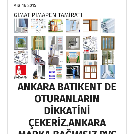
Ara 16 2015
GİMAT PİMAPEN TAMİRATI
ANKARA BATIKENT DE
OTURANLARIN
DİKKATİNİ
ÇEKERİZ.ANKARA