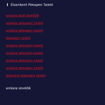
Elvankent Pimapen Tamiri
ankara kedi sinekliği
ankara pimapen tamiri
ankara pimapen tamiri
pimapen tamiri
ankara pimapen tamiri
ankara pimapen tamiri
ankara pimapen tamiri
ankara pimapen tamiri
İstanbul pimapen tamiri
ankara sineklik