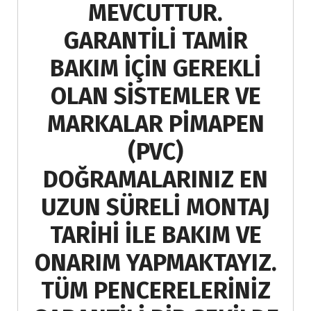
MEVCUTTUR.
GARANTİLİ TAMİR
BAKIM İÇİN GEREKLİ
OLAN SİSTEMLER VE
MARKALAR PİMAPEN
(PVC)
DOĞRAMALARINIZ EN
UZUN SÜRELİ MONTAJ
TARİHİ İLE BAKIM VE
ONARIM YAPMAKTAYIZ.
TÜM PENCERELERİNİZ