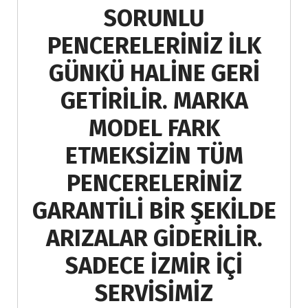
SORUNLU
PENCERELERİNİZ İLK
GÜNKÜ HALİNE GERİ
GETİRİLİR. MARKA
MODEL FARK
ETMEKSİZİN TÜM
PENCERELERİNİZ
GARANTİLİ BİR ŞEKİLDE
ARIZALAR GİDERİLİR.
SADECE İZMİR İÇİ
SERVİSİMİZ