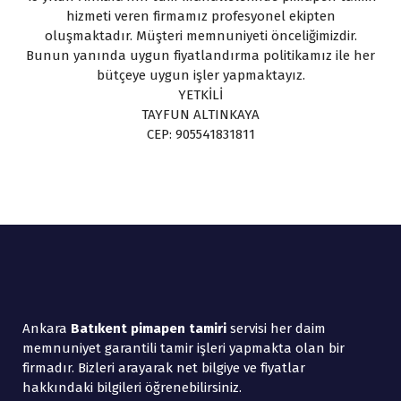
hizmeti veren firmamız profesyonel ekipten
oluşmaktadır. Müşteri memnuniyeti önceliğimizdir.
Bunun yanında uygun fiyatlandırma politikamız ile her
bütçeye uygun işler yapmaktayız.
YETKİLİ
TAYFUN ALTINKAYA
CEP: 905541831811
Ankara
Batıkent pimapen tamiri
servisi her daim
memnuniyet garantili tamir işleri yapmakta olan bir
firmadır. Bizleri arayarak net bilgiye ve fiyatlar
hakkındaki bilgileri öğrenebilirsiniz.