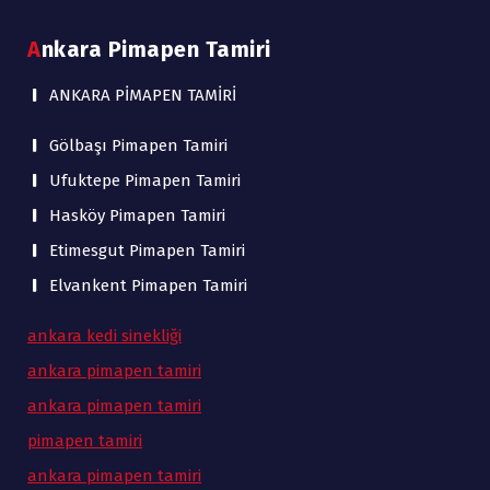
Ankara Pimapen Tamiri
ANKARA PİMAPEN TAMİRİ
Gölbaşı Pimapen Tamiri
Ufuktepe Pimapen Tamiri
Hasköy Pimapen Tamiri
Etimesgut Pimapen Tamiri
Elvankent Pimapen Tamiri
ankara kedi sinekliği
ankara pimapen tamiri
ankara pimapen tamiri
pimapen tamiri
ankara pimapen tamiri