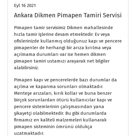
Eyl 16 2021
Ankara Dikmen Pimapen Tamiri Servisi
Pimapen tamir servisimiz Dikmen mahallesinde
hızla tamir işlerine devam etmektedir. Ev veya
ofislerinizde kullanmış olduğunuz kapı ve pencere
pimapenler de herhangi bir arıza kırılma veya
açılmama durumları var ise hemen dikmen
pimapen tamiri ustamızı arayarak net bilgiler
alabilirsiniz.
Pimapen kapı ve pencerelerde bazı durumlar da
açılma ve kapanma sorunları olmaktadır.
Menteşe arızaları, kırık kollar ve buna benzer
birçok sorunlardan ötürü kullanıcılar kapı ve
pencere sistemlerinin çalışmasından yana
şikayetçi olabilmektedir. Bu gibi durumlarda
firmamız en kaliteli malzemeleri kullanarak
pimapen sisteminin ömrünü oldukça
uzatmaktadır.