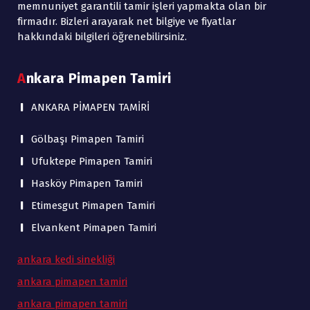
memnuniyet garantili tamir işleri yapmakta olan bir
firmadır. Bizleri arayarak net bilgiye ve fiyatlar
hakkındaki bilgileri öğrenebilirsiniz.
Ankara Pimapen Tamiri
ANKARA PİMAPEN TAMİRİ
Gölbaşı Pimapen Tamiri
Ufuktepe Pimapen Tamiri
Hasköy Pimapen Tamiri
Etimesgut Pimapen Tamiri
Elvankent Pimapen Tamiri
ankara kedi sinekliği
ankara pimapen tamiri
ankara pimapen tamiri