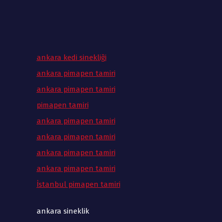
ankara kedi sinekliği
ankara pimapen tamiri
ankara pimapen tamiri
pimapen tamiri
ankara pimapen tamiri
ankara pimapen tamiri
ankara pimapen tamiri
ankara pimapen tamiri
İstanbul pimapen tamiri
ankara sineklik